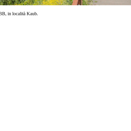
B, in località Kaub.