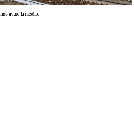
anno avuto la meglio.