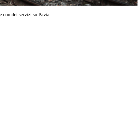
 con dei servizi su Pavia.