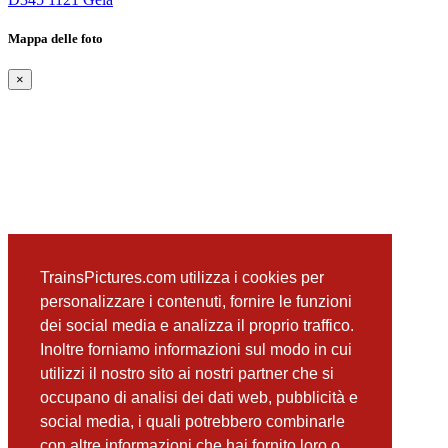
Mappa delle foto
×
TrainsPictures.com utilizza i cookies per
personalizzare i contenuti, fornire le funzioni
dei social media e analizza il proprio traffico.
Inoltre forniamo informazioni sul modo in cui
utilizzi il nostro sito ai nostri partner che si
occupano di analisi dei dati web, pubblicità e
social media, i quali potrebbero combinarle
con altre informazioni che hai fornito loro o