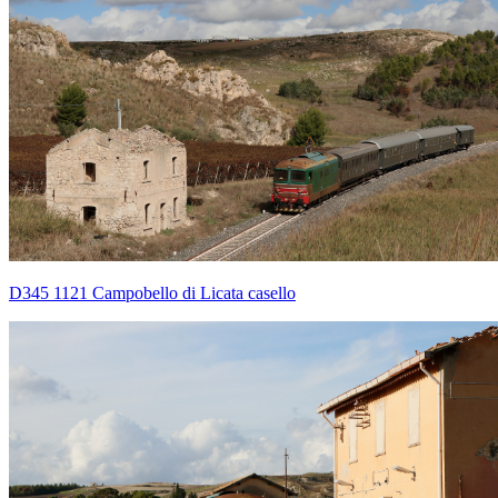
D345 1121 Campobello di Licata casello