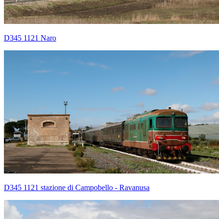
D345 1121 Naro
D345 1121 stazione di Campobello - Ravanusa