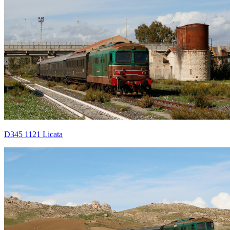
D345 1121 Licata