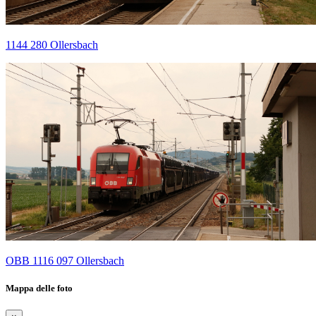
1144 280 Ollersbach
OBB 1116 097 Ollersbach
Mappa delle foto