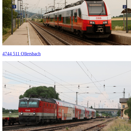
4744 511 Ollersbach