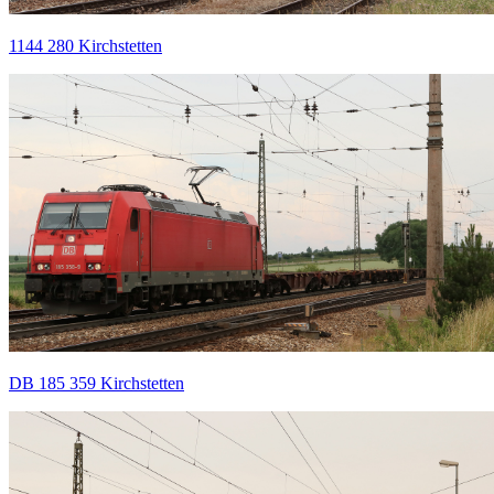
1144 280 Kirchstetten
DB 185 359 Kirchstetten