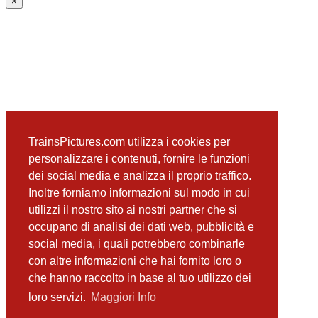
×
TrainsPictures.com utilizza i cookies per
personalizzare i contenuti, fornire le funzioni
dei social media e analizza il proprio traffico.
Inoltre forniamo informazioni sul modo in cui
utilizzi il nostro sito ai nostri partner che si
occupano di analisi dei dati web, pubblicità e
social media, i quali potrebbero combinarle
con altre informazioni che hai fornito loro o
che hanno raccolto in base al tuo utilizzo dei
loro servizi.
Maggiori Info