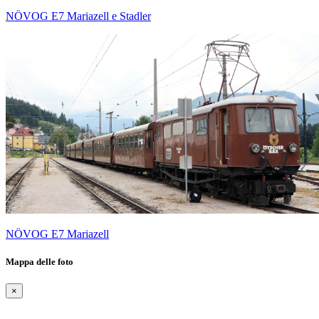
NÖVOG E7 Mariazell e Stadler
NÖVOG E7 Mariazell
Mappa delle foto
×