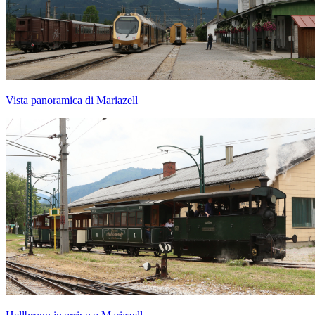
Vista panoramica di Mariazell