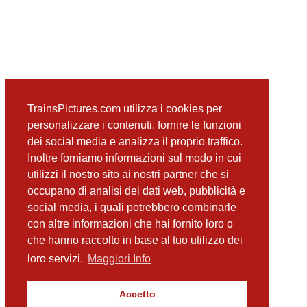
TrainsPictures.com utilizza i cookies per
personalizzare i contenuti, fornire le funzioni
dei social media e analizza il proprio traffico.
Inoltre forniamo informazioni sul modo in cui
utilizzi il nostro sito ai nostri partner che si
occupano di analisi dei dati web, pubblicità e
social media, i quali potrebbero combinarle
con altre informazioni che hai fornito loro o
che hanno raccolto in base al tuo utilizzo dei
loro servizi.
Maggiori Info
Accetto