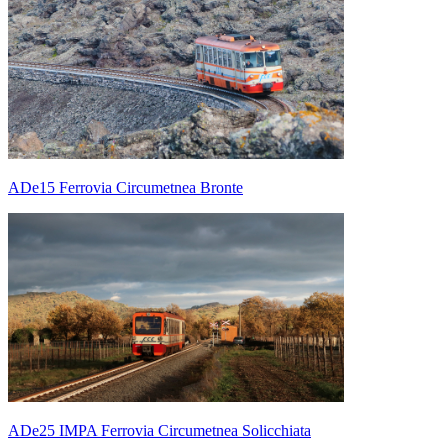
ADe15 Ferrovia Circumetnea Bronte
ADe25 IMPA Ferrovia Circumetnea Solicchiata