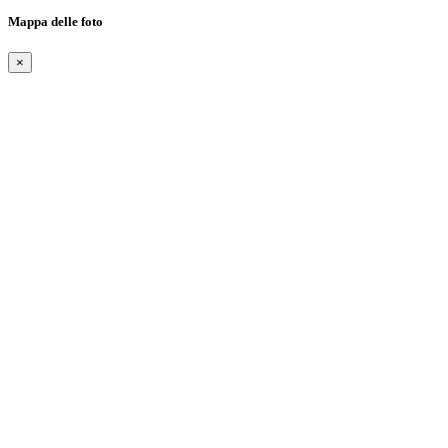
Mappa delle foto
×