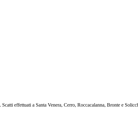
e. Scatti effettuati a Santa Venera, Cerro, Roccacalanna, Bronte e Solicch