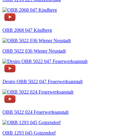
OBB 2068 047 Kindberg
OBB 5022 036 Wiener Neustadt
Desiro OBB 5022 047 Feuerwerksanstalt
OBB 5022 024 Feuerwerksanstalt
OBB 1293 045 Gotzendorf