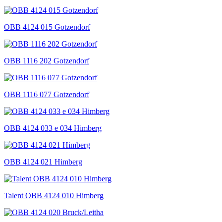
OBB 4124 015 Gotzendorf
OBB 1116 202 Gotzendorf
OBB 1116 077 Gotzendorf
OBB 4124 033 e 034 Himberg
OBB 4124 021 Himberg
Talent OBB 4124 010 Himberg