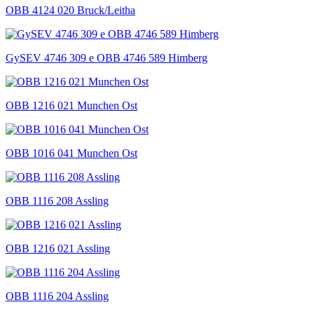
OBB 4124 020 Bruck/Leitha
GySEV 4746 309 e OBB 4746 589 Himberg
OBB 1216 021 Munchen Ost
OBB 1016 041 Munchen Ost
OBB 1116 208 Assling
OBB 1216 021 Assling
OBB 1116 204 Assling