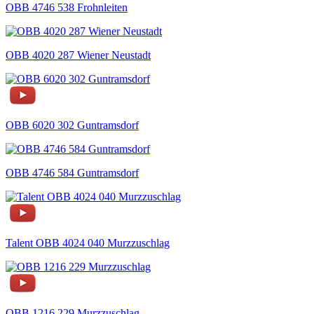
OBB 4746 538 Frohnleiten
OBB 4020 287 Wiener Neustadt
OBB 6020 302 Guntramsdorf
OBB 4746 584 Guntramsdorf
Talent OBB 4024 040 Murzzuschlag
OBB 1216 229 Murzzuschlag