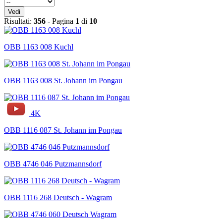
Vedi
Risultati:
356
- Pagina
1
di
10
OBB 1163 008 Kuchl
OBB 1163 008 St. Johann im Pongau
4K
OBB 1116 087 St. Johann im Pongau
OBB 4746 046 Putzmannsdorf
OBB 1116 268 Deutsch - Wagram