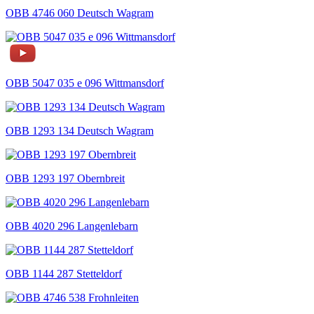
OBB 4746 060 Deutsch Wagram
OBB 5047 035 e 096 Wittmansdorf
OBB 1293 134 Deutsch Wagram
OBB 1293 197 Obernbreit
OBB 4020 296 Langenlebarn
OBB 1144 287 Stetteldorf