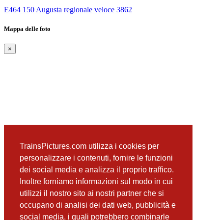
E464 150 Augusta regionale veloce 3862
Mappa delle foto
×
TrainsPictures.com utilizza i cookies per
personalizzare i contenuti, fornire le funzioni
dei social media e analizza il proprio traffico.
Inoltre forniamo informazioni sul modo in cui
utilizzi il nostro sito ai nostri partner che si
occupano di analisi dei dati web, pubblicità e
social media, i quali potrebbero combinarle